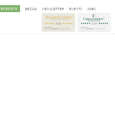
BEREICH
BEZUG
NEWSLETTER
EVENTS
JOBS