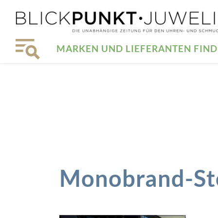
MARKEN UND LIEFERANTEN FIN
Monobrand-St