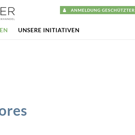
ANMELDUNG GESCHÜTZTER 
DEN
UNSERE INITIATIVEN
ores